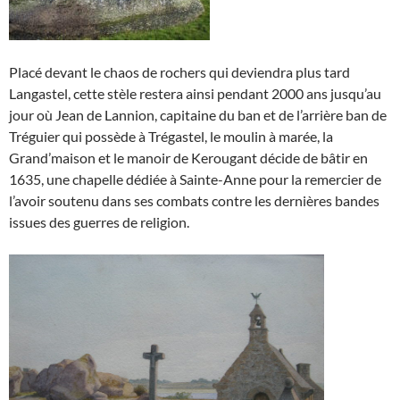
Placé devant le chaos de rochers qui deviendra plus tard
Langastel, cette stèle restera ainsi pendant 2000 ans jusqu’au
jour où Jean de Lannion, capitaine du ban et de l’arrière ban de
Tréguier qui possède à Trégastel, le moulin à marée, la
Grand’maison et le manoir de Kerougant décide de bâtir en
1635, une chapelle dédiée à Sainte-Anne pour la remercier de
l’avoir soutenu dans ses combats contre les dernières bandes
issues des guerres de religion.