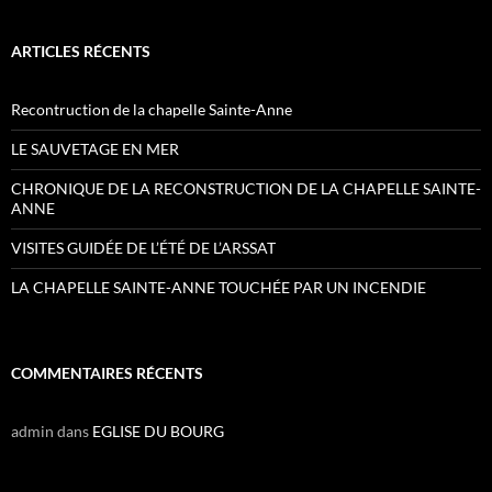
ARTICLES RÉCENTS
Recontruction de la chapelle Sainte-Anne
LE SAUVETAGE EN MER
CHRONIQUE DE LA RECONSTRUCTION DE LA CHAPELLE SAINTE-
ANNE
VISITES GUIDÉE DE L’ÉTÉ DE L’ARSSAT
LA CHAPELLE SAINTE-ANNE TOUCHÉE PAR UN INCENDIE
COMMENTAIRES RÉCENTS
admin
dans
EGLISE DU BOURG