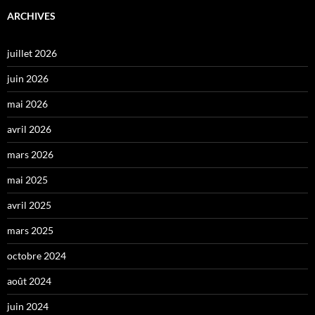
ARCHIVES
juillet 2026
juin 2026
mai 2026
avril 2026
mars 2026
mai 2025
avril 2025
mars 2025
octobre 2024
août 2024
juin 2024