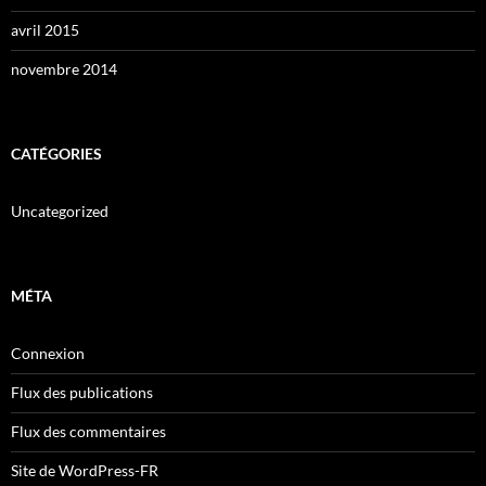
avril 2015
novembre 2014
CATÉGORIES
Uncategorized
MÉTA
Connexion
Flux des publications
Flux des commentaires
Site de WordPress-FR