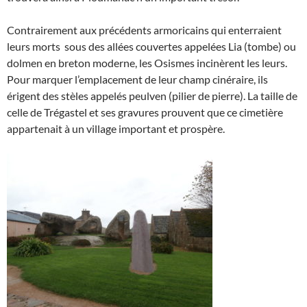
Contrairement aux précédents armoricains qui enterraient
leurs morts sous des allées couvertes appelées Lia (tombe) ou
dolmen en breton moderne, les Osismes incinèrent les leurs.
Pour marquer l’emplacement de leur champ cinéraire, ils
érigent des stèles appelés peulven (pilier de pierre). La taille de
celle de Trégastel et ses gravures prouvent que ce cimetière
appartenait à un village important et prospère.