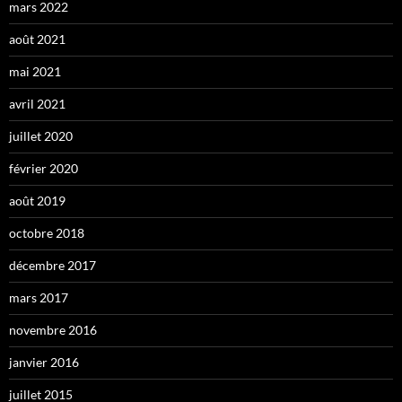
mars 2022
août 2021
mai 2021
avril 2021
juillet 2020
février 2020
août 2019
octobre 2018
décembre 2017
mars 2017
novembre 2016
janvier 2016
juillet 2015