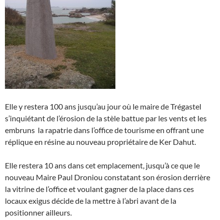
Elle y restera 100 ans jusqu’au jour où le maire de Trégastel
s’inquiétant de l’érosion de la stèle battue par les vents et les
embruns la rapatrie dans l’office de tourisme en offrant une
réplique en résine au nouveau propriétaire de Ker Dahut.
Elle restera 10 ans dans cet emplacement, jusqu’à ce que le
nouveau Maire Paul Droniou constatant son érosion derrière
la vitrine de l’office et voulant gagner de la place dans ces
locaux exigus décide de la mettre à l’abri avant de la
positionner ailleurs.