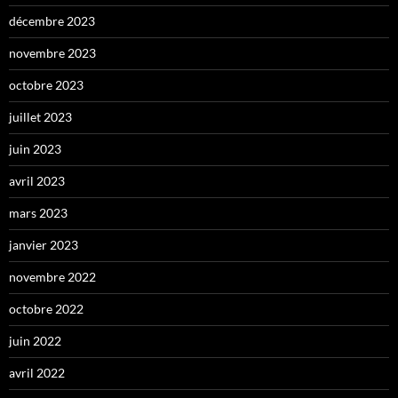
décembre 2023
novembre 2023
octobre 2023
juillet 2023
juin 2023
avril 2023
mars 2023
janvier 2023
novembre 2022
octobre 2022
juin 2022
avril 2022