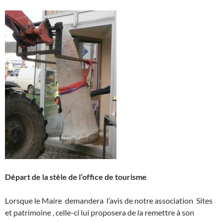
Départ de la stèle de l’office de tourisme
Lorsque le Maire demandera l’avis de notre association Sites
et patrimoine , celle-ci lui proposera de la remettre à son