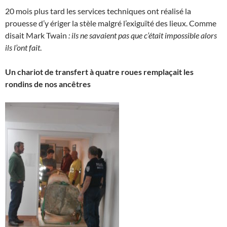
20 mois plus tard les services techniques ont réalisé la
prouesse d’y ériger la stèle malgré l’exiguïté des lieux. Comme
disait Mark Twain
: ils ne savaient pas que c’était impossible alors
ils l’ont fait
.
Un chariot de transfert à quatre roues remplaçait les
rondins de nos ancêtres