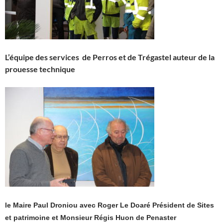
L’équipe des services de Perros et de Trégastel auteur de la
prouesse technique
le Maire Paul Droniou avec Roger Le Doaré Président de Sites
et patrimoine et Monsieur Régis Huon de Penaster