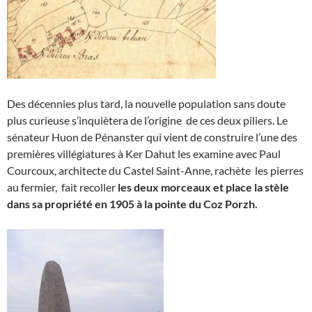
Des décennies plus tard, la nouvelle population sans doute
plus curieuse s’inquiètera de l’origine de ces deux piliers. Le
sénateur Huon de Pénanster qui vient de construire l’une des
premières villégiatures à Ker Dahut les examine avec Paul
Courcoux, architecte du Castel Saint-Anne, rachète les pierres
au fermier, fait recoller
les deux morceaux et place la stèle
dans sa propriété en 1905 à la pointe du Coz Porzh.