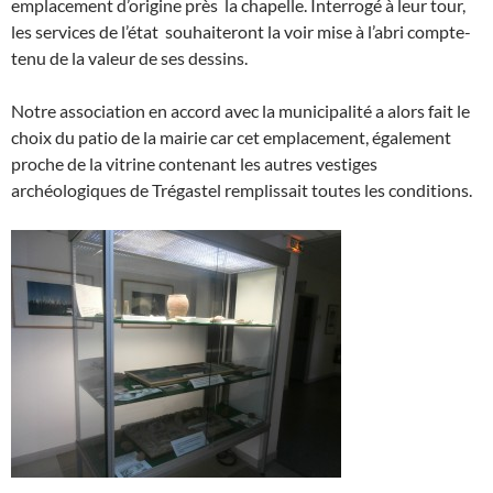
emplacement d’origine près la chapelle. Interrogé à leur tour,
les services de l’état souhaiteront la voir mise à l’abri compte-
tenu de la valeur de ses dessins.
Notre association en accord avec la municipalité a alors fait le
choix du patio de la mairie car cet emplacement, également
proche de la vitrine contenant les autres vestiges
archéologiques de Trégastel remplissait toutes les conditions.