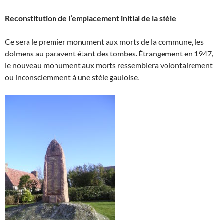
Reconstitution de l’emplacement initial de la stèle
Ce sera le premier monument aux morts de la commune, les
dolmens au paravent étant des tombes. Étrangement en 1947,
le nouveau monument aux morts ressemblera volontairement
ou inconsciemment à une stèle gauloise.