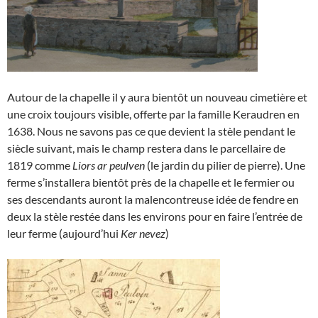
Autour de la chapelle il y aura bientôt un nouveau cimetière et
une croix toujours visible, offerte par la famille Keraudren en
1638. Nous ne savons pas ce que devient la stèle pendant le
siècle suivant, mais le champ restera dans le parcellaire de
1819 comme
Liors ar peulven
(le jardin du pilier de pierre). Une
ferme s’installera bientôt près de la chapelle et le fermier ou
ses descendants auront la malencontreuse idée de fendre en
deux la stèle restée dans les environs pour en faire l’entrée de
leur ferme (aujourd’hui
Ker nevez
)