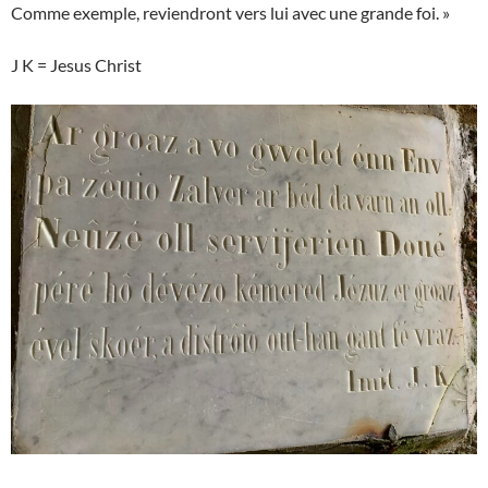
Comme exemple, reviendront vers lui avec une grande foi. »
J K = Jesus Christ