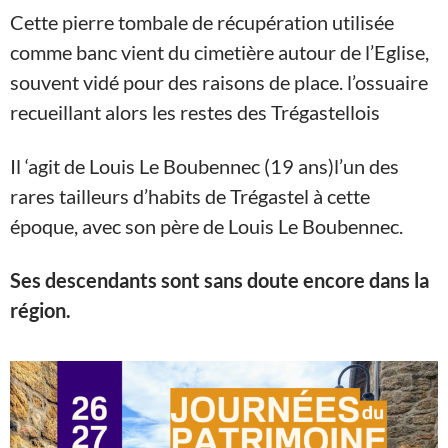
Cette pierre tombale de récupération utilisée
comme banc vient du cimetière autour de l’Eglise,
souvent vidé pour des raisons de place. l’ossuaire
recueillant alors les restes des Trégastellois
Il ‘agit de Louis Le Boubennec (19 ans)l’un des
rares tailleurs d’habits de Trégastel à cette
époque, avec son père de Louis Le Boubennec.
Ses descendants sont sans doute encore dans la
région.