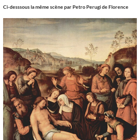
Ci-desssous la même scène par Petro Perugi de Florence