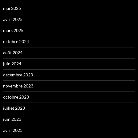
mai 2025
avril 2025
mars 2025
octobre 2024
août 2024
juin 2024
décembre 2023
novembre 2023
octobre 2023
juillet 2023
juin 2023
avril 2023