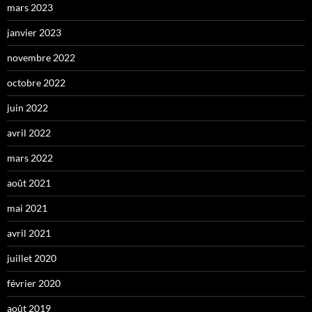
mars 2023
janvier 2023
novembre 2022
octobre 2022
juin 2022
avril 2022
mars 2022
août 2021
mai 2021
avril 2021
juillet 2020
février 2020
août 2019