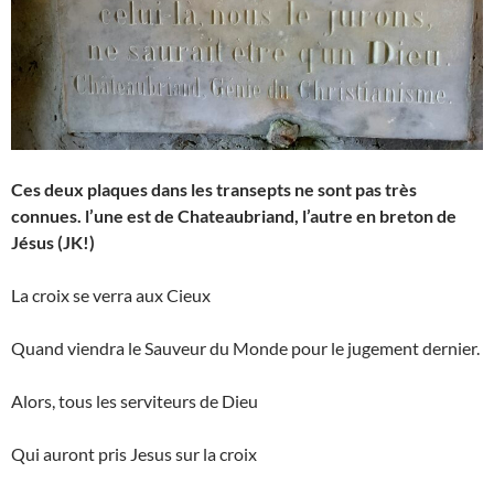
Ces deux plaques dans les transepts ne sont pas très
connues. l’une est de Chateaubriand, l’autre en breton de
Jésus (JK!)
La croix se verra aux Cieux
Quand viendra le Sauveur du Monde pour le jugement dernier.
Alors, tous les serviteurs de Dieu
Qui auront pris Jesus sur la croix