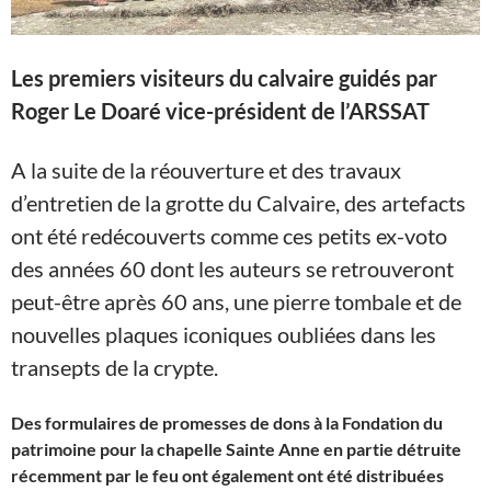
Les premiers visiteurs du calvaire guidés par
Roger Le Doaré vice-président de l’ARSSAT
A la suite de la réouverture et des travaux
d’entretien de la grotte du Calvaire, des artefacts
ont été redécouverts comme ces petits ex-voto
des années 60 dont les auteurs se retrouveront
peut-être après 60 ans, une pierre tombale et de
nouvelles plaques iconiques oubliées dans les
transepts de la crypte.
Des formulaires de promesses de dons à la Fondation du
patrimoine pour la chapelle Sainte Anne en partie détruite
r
écemment
par le feu ont également ont été distribuées