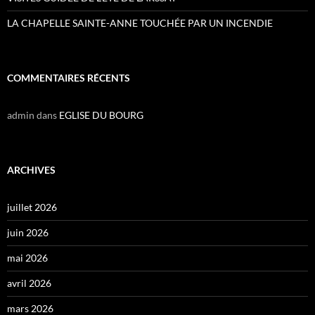
LA CHAPELLE SAINTE-ANNE TOUCHÉE PAR UN INCENDIE
COMMENTAIRES RÉCENTS
admin
dans
EGLISE DU BOURG
ARCHIVES
juillet 2026
juin 2026
mai 2026
avril 2026
mars 2026