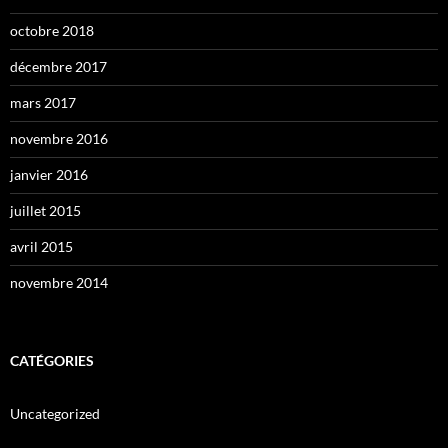
octobre 2018
décembre 2017
mars 2017
novembre 2016
janvier 2016
juillet 2015
avril 2015
novembre 2014
CATÉGORIES
Uncategorized