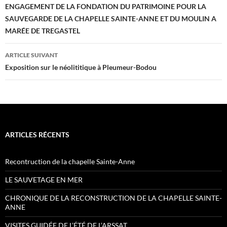
des
ENGAGEMENT DE LA FONDATION DU PATRIMOINE POUR LA
SAUVEGARDE DE LA CHAPELLE SAINTE-ANNE ET DU MOULIN A
articles
MARÉE DE TREGASTEL
ARTICLE SUIVANT
Exposition sur le néolititique à Pleumeur-Bodou
ARTICLES RÉCENTS
Recontruction de la chapelle Sainte-Anne
LE SAUVETAGE EN MER
CHRONIQUE DE LA RECONSTRUCTION DE LA CHAPELLE SAINTE-
ANNE
VISITES GUIDÉE DE L’ÉTÉ DE L’ARSSAT