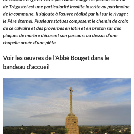
de Trégastel est une particularité insolite inscrite au patrimoine
de la commune. Il s’ajoute à l’œuvre réalisé par lui sur le rivage :
le Père éternel. Plusieurs statues composent le chemin de croix
de ce calvaire et des proverbes en latin et en breton sur des
plaques de marbre décorent son parcours au dessus d’une
chapelle ornée d’une piéta.
Voir les œuvres de l’Abbé Bouget dans le
bandeau d’accueil