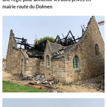
mairie
route
du Dolmen