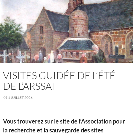
VISITES GUIDÉE DE L’ÉTÉ
DE L’ARSSAT
1 JUILLET 2026
Vous trouverez sur le site de l’Association pour
la recherche et la sauvegarde des sites