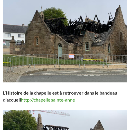
L’Histoire de la chapelle est à retrouver dans le bandeau
d’accueil
http://chapelle sainte-anne