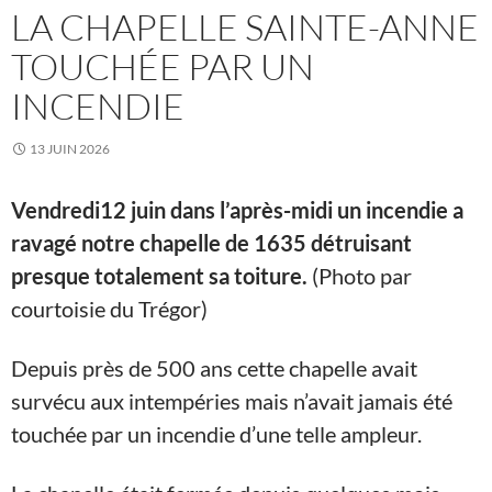
LA CHAPELLE SAINTE-ANNE
TOUCHÉE PAR UN
INCENDIE
13 JUIN 2026
Vendredi12 juin dans l’après-midi un incendie a
ravagé notre chapelle de 1635 détruisant
presque totalement sa toiture.
(Photo par
courtoisie du Trégor)
Depuis près de 500 ans cette chapelle avait
survécu aux intempéries mais n’avait jamais été
touchée par un incendie d’une telle ampleur.