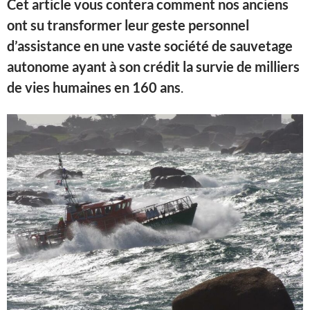
Cet article vous contera comment nos anciens
ont su transformer leur geste personnel
d’assistance en une vaste société de sauvetage
autonome ayant à son crédit la survie de milliers
de vies humaines en 160 ans
.