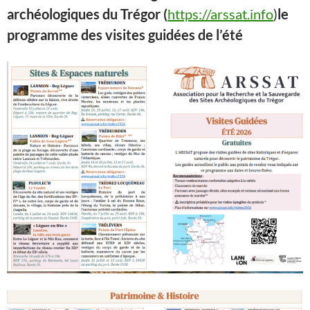
archéologiques du Trégor (
https://arssat.info
)
le
programme des visites guidées de l’été