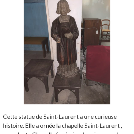
Cette statue de Saint-Laurent a une curieuse
histoire. Elle a ornée la chapelle Saint-Laurent ,