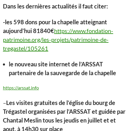
Dans les dernières actualités il faut citer:
-les 598 dons pour la chapelle atteignant
aujourd’hui 81840€
https://www.fondation-
patrimoine.org/les-projets/patrimoine-de-
tregastel/105261
le nouveau site internet de l’ARSSAT
partenaire de la sauvegarde de la chapelle
https://arssat.info
–
Les visites gratuites de l’église du bourg de
Trégastel organisées par l’ARSSAT et guidée par
Chantal Meslin tous les jeudis en juillet et et
aout, à 14h30 sur place