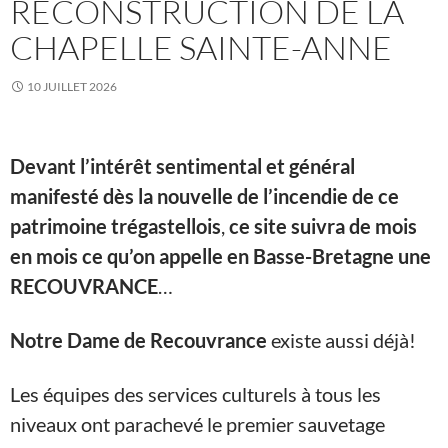
RECONSTRUCTION DE LA
CHAPELLE SAINTE-ANNE
10 JUILLET 2026
Devant l’intérêt sentimental et général
manifesté dès la nouvelle de l’incendie de ce
patrimoine
trégastellois
,
ce site suivra de mois
en mois ce qu’on appelle en Basse-Bretagne une
RECOUVRANCE
…
Notre Dame de Recouvrance
existe aussi déjà!
Les équipes des services culturels à tous les
niveaux ont parachevé le premier sauvetage