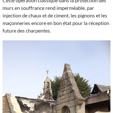
Cette opération classique dans la protection des
murs en souffrance rend imperméable, par
injection de chaux et de ciment, les pignons et les
maçonneries encore en bon état pour la réception
future des charpentes.