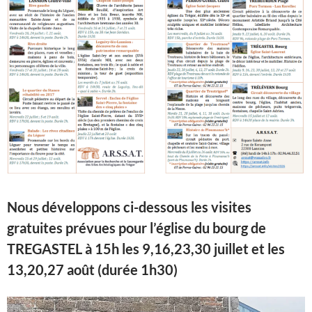
Nous développons ci-dessous les visites
gratuites
prévues
pour l’église du bourg de
TREGASTEL
à 15h les 9,16,23,30 juillet et les
13,20,27 août
(durée 1h30)