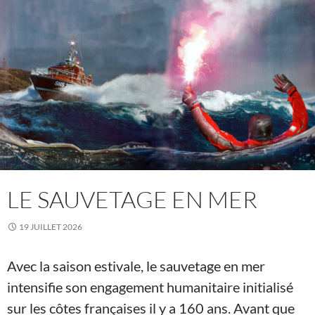
LE SAUVETAGE EN MER
19 JUILLET 2026
Avec la saison estivale, le sauvetage en mer
intensifie son engagement humanitaire initialisé
sur les côtes françaises il y a 160 ans. Avant que