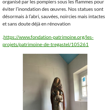
organisé par les pompiers sous les flammes pour
éviter l’inondation des œuvres. Nos statues sont
désormais à l’abri, sauvées, noircies mais intactes
et sans doute déjà en rénovation
.
https://www.fondation-patrimoine.org/les-
projets/patrimoine-de-tregastel/105261