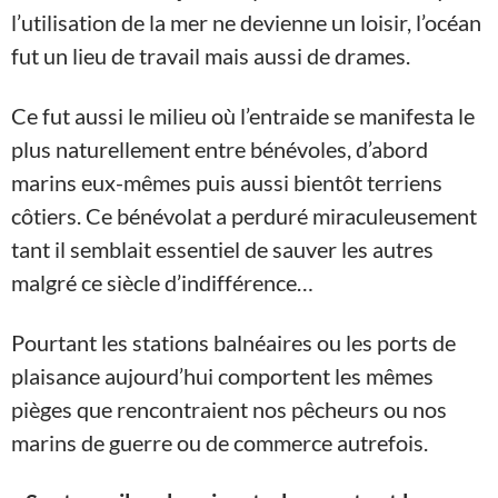
l’utilisation de la mer ne devienne un loisir, l’océan
fut un lieu de travail mais aussi de drames.
Ce fut aussi le milieu où l’entraide se manifesta le
plus naturellement entre bénévoles, d’abord
marins eux-mêmes puis aussi bientôt terriens
côtiers. Ce bénévolat a perduré miraculeusement
tant il semblait essentiel de sauver les autres
malgré ce siècle d’indifférence…
Pourtant les stations balnéaires ou les ports de
plaisance aujourd’hui comportent les mêmes
pièges que rencontraient nos pêcheurs ou nos
marins de guerre ou de commerce autrefois.