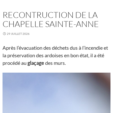
RECONTRUCTION DE LA
CHAPELLE SAINTE-ANNE
29 JUILLET 2026
Après l’évacuation des déchets dus à l’incendie et
la préservation des ardoises en bon état, il a été
procédé au
glaçage
des murs.