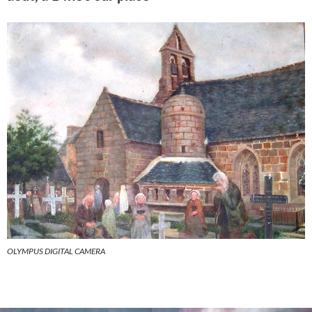
OLYMPUS DIGITAL CAMERA