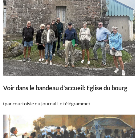
Voir dans le bandeau d’accueil: Eglise du bourg
(par courtoisie du journal Le télégramme)