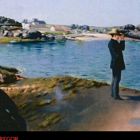
TREGOR