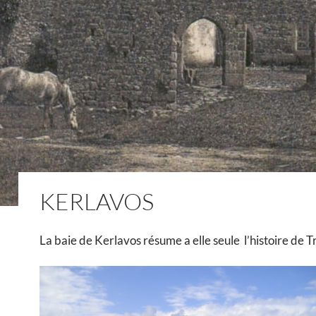
KERLAVOS
La baie de Kerlavos résume a elle seule l’histoire de T