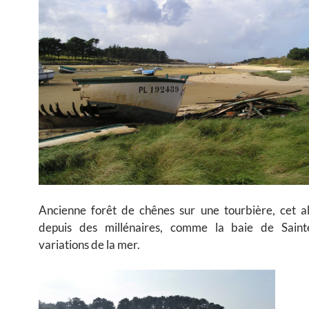
Ancienne forêt de chênes sur une tourbière, cet a
depuis des millénaires, comme la baie de Saint
variations de la mer.