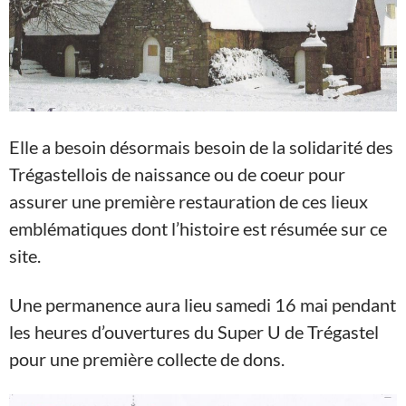
Elle a besoin désormais besoin de la solidarité des
Trégastellois de naissance ou de coeur pour
assurer une première restauration de ces lieux
emblématiques dont l’histoire est résumée sur ce
site.
Une permanence aura lieu samedi 16 mai pendant
les heures d’ouvertures du Super U de Trégastel
pour une première collecte de dons.