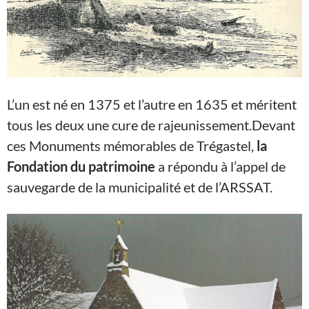
L’un est né en 1375 et l’autre en 1635 et méritent
tous les deux une cure de rajeunissement.Devant
ces Monuments mémorables de Trégastel,
la
Fondation du patrimoine
a répondu à l’appel de
sauvegarde de la municipalité et de l’ARSSAT.