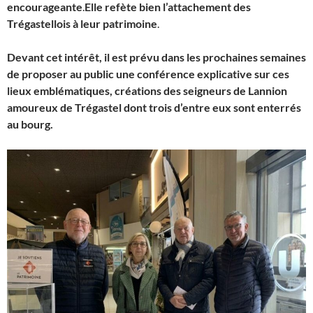
encourageante
.
Elle refète bien l’attachement des
Trégastellois à leur patrimoine
.
Devant cet intérêt, il est prévu dans les prochaines semaines
de proposer au public une conférence explicative sur ces
lieux emblématiques, créations des seigneurs de Lannion
amoureux de Trégastel dont trois d’entre eux sont enterrés
au bourg.