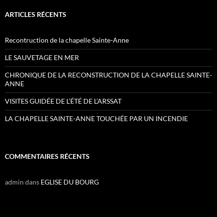
ARTICLES RÉCENTS
Recontruction de la chapelle Sainte-Anne
LE SAUVETAGE EN MER
CHRONIQUE DE LA RECONSTRUCTION DE LA CHAPELLE SAINTE-
ANNE
VISITES GUIDÉE DE L’ÉTÉ DE L’ARSSAT
LA CHAPELLE SAINTE-ANNE TOUCHÉE PAR UN INCENDIE
COMMENTAIRES RÉCENTS
admin
dans
EGLISE DU BOURG