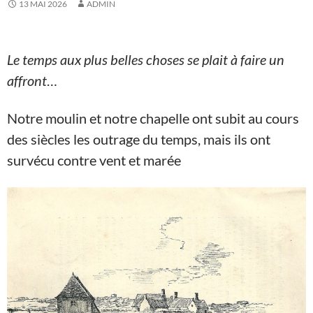
13 MAI 2026
ADMIN
Le temps aux plus belles choses se plait à faire un
affront
…
Notre moulin et notre chapelle ont subit au cours
des siècles les outrage du temps, mais ils ont
survécu contre vent et marée