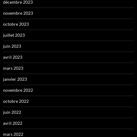
décembre 2023
novembre 2023
octobre 2023
juillet 2023
juin 2023
avril 2023
mars 2023
janvier 2023
novembre 2022
octobre 2022
juin 2022
avril 2022
mars 2022