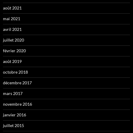
août 2021
mai 2021
avril 2021
juillet 2020
février 2020
août 2019
octobre 2018
décembre 2017
mars 2017
novembre 2016
janvier 2016
juillet 2015