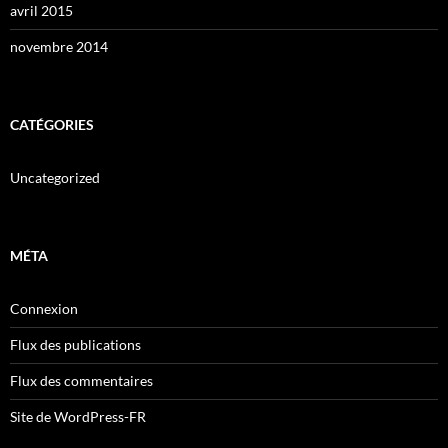
avril 2015
novembre 2014
CATÉGORIES
Uncategorized
MÉTA
Connexion
Flux des publications
Flux des commentaires
Site de WordPress-FR