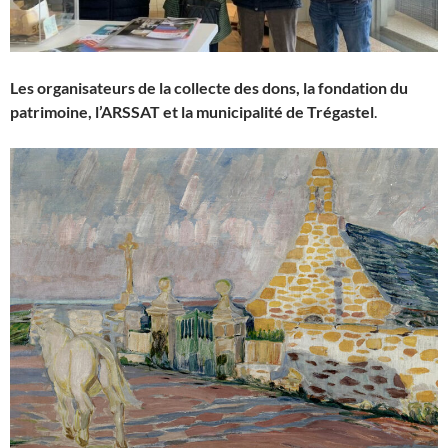
Les organisateurs de la collecte des dons, la fondation du
patrimoine, l’ARSSAT et la municipalité de Trégastel
.