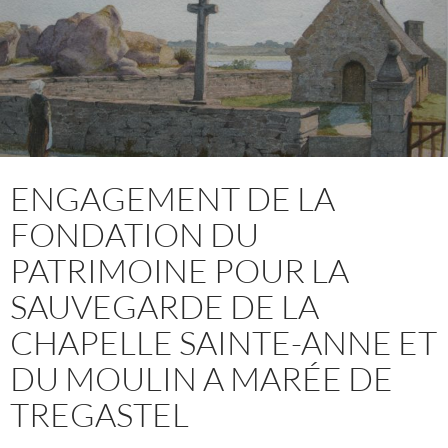
ENGAGEMENT DE LA
FONDATION DU
PATRIMOINE POUR LA
SAUVEGARDE DE LA
CHAPELLE SAINTE-ANNE ET
DU MOULIN A MARÉE DE
TREGASTEL