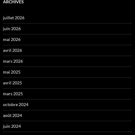
ARCHIVES
juillet 2026
juin 2026
mai 2026
avril 2026
mars 2026
mai 2025
avril 2025
mars 2025
octobre 2024
août 2024
juin 2024