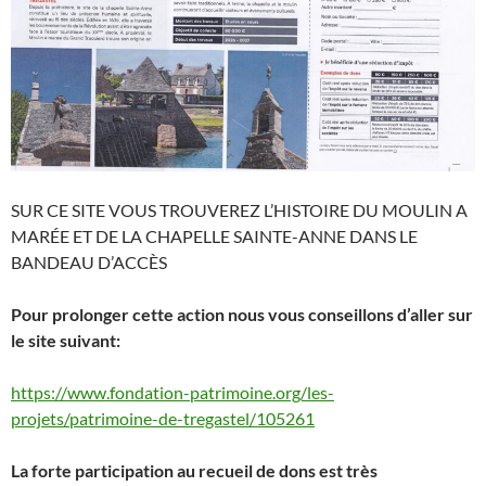
SUR CE SITE VOUS TROUVEREZ L’HISTOIRE DU MOULIN A
MARÉE ET DE LA CHAPELLE SAINTE-ANNE DANS LE
BANDEAU D’ACCÈS
Pour prolonger cette action nous vous conseillons d’aller sur
le site suivant:
https://www.fondation-patrimoine.org/les-
projets/patrimoine-de-tregastel/105261
La forte participation au recueil de dons est très