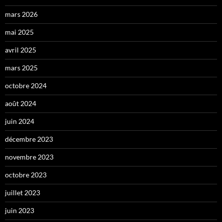
mars 2026
mai 2025
avril 2025
mars 2025
octobre 2024
août 2024
juin 2024
décembre 2023
novembre 2023
octobre 2023
juillet 2023
juin 2023