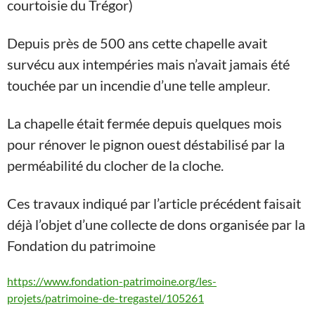
courtoisie du Trégor)
Depuis près de 500 ans cette chapelle avait
survécu aux intempéries mais n’avait jamais été
touchée par un incendie d’une telle ampleur.
La chapelle était fermée depuis quelques mois
pour rénover le pignon ouest déstabilisé par la
perméabilité du clocher de la cloche.
Ces travaux indiqué par l’article précédent faisait
déjà l’objet d’une collecte de dons organisée par la
Fondation du patrimoine
https://www.fondation-patrimoine.org/les-
projets/patrimoine-de-tregastel/105261