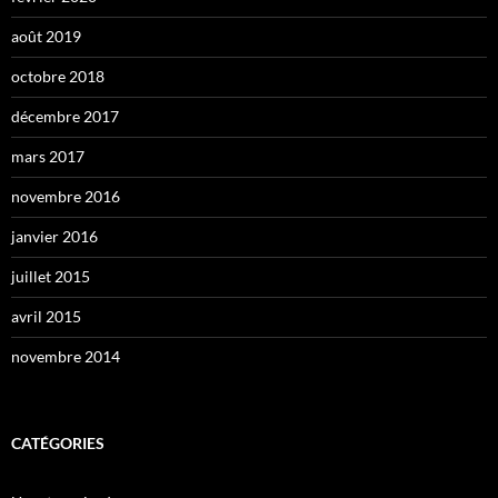
août 2019
octobre 2018
décembre 2017
mars 2017
novembre 2016
janvier 2016
juillet 2015
avril 2015
novembre 2014
CATÉGORIES