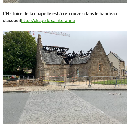
L’Histoire de la chapelle est à retrouver dans le bandeau
d’accueil
http://chapelle sainte-anne