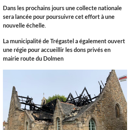
Dans les prochains jours une collecte nationale
sera lancée pour poursuivre cet effort à une
nouvelle échelle
.
La municipalité de Trégastel a également ouvert
une régie pour accueillir les dons privés en
mairie
route
du Dolmen