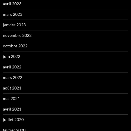
avril 2023
mars 2023
janvier 2023
novembre 2022
octobre 2022
juin 2022
avril 2022
mars 2022
août 2021
mai 2021
avril 2021
juillet 2020
février 2020