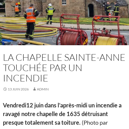
LA CHAPELLE SAINTE-ANNE
TOUCHÉE PAR UN
INCENDIE
13 JUIN 2026
ADMIN
Vendredi12 juin dans l’après-midi un incendie a
ravagé notre chapelle de 1635 détruisant
presque totalement sa toiture.
(Photo par