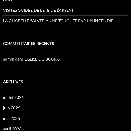
VISITES GUIDÉE DE L’ÉTÉ DE L’ARSSAT
LA CHAPELLE SAINTE-ANNE TOUCHÉE PAR UN INCENDIE
COMMENTAIRES RÉCENTS
admin
dans
EGLISE DU BOURG
ARCHIVES
juillet 2026
juin 2026
mai 2026
avril 2026