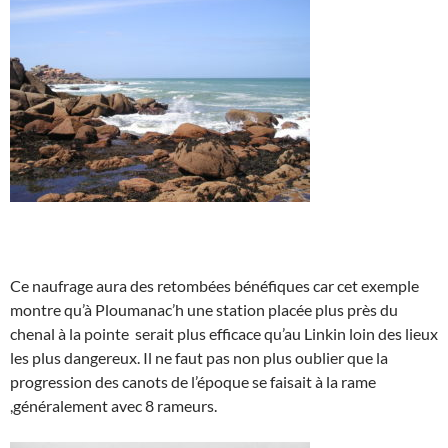
Ce naufrage aura des retombées bénéfiques car cet exemple
montre qu’à Ploumanac’h une station placée plus près du
chenal à la pointe serait plus efficace qu’au Linkin loin des lieux
les plus dangereux. Il ne faut pas non plus oublier que la
progression des canots de l’époque se faisait à la rame
,généralement avec 8 rameurs.