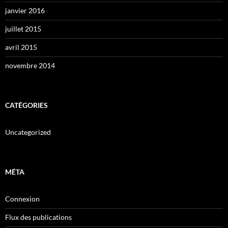
janvier 2016
juillet 2015
avril 2015
novembre 2014
CATÉGORIES
Uncategorized
MÉTA
Connexion
Flux des publications