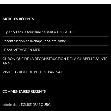
ARTICLES RÉCENTS
IL y a 150 ans le tourisme naissait à TREGASTEL
Recontruction de la chapelle Sainte-Anne
LE SAUVETAGE EN MER
CHRONIQUE DE LA RECONSTRUCTION DE LA CHAPELLE SAINTE-
ANNE
VISITES GUIDÉE DE L’ÉTÉ DE L’ARSSAT
COMMENTAIRES RÉCENTS
admin
dans
EGLISE DU BOURG