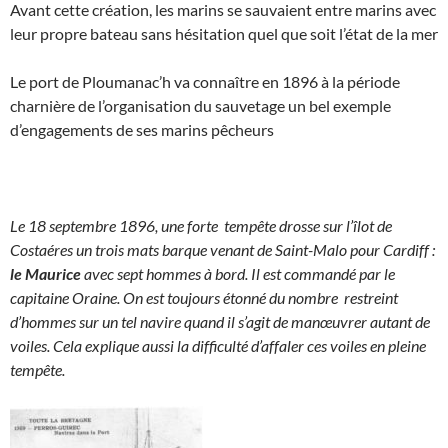
Avant cette création, les marins se sauvaient entre marins avec
leur propre bateau sans hésitation quel que soit l’état de la mer
Le port de Ploumanac’h va connaître en 1896 à la période
charnière de l’organisation du sauvetage un bel exemple
d’engagements de ses marins pêcheurs
Le 18 septembre 1896, une forte tempête drosse sur l’îlot de
Costaéres un trois mats barque venant de Saint-Malo pour Cardiff :
le Maurice
avec sept hommes à bord. Il est commandé par le
capitaine Oraine. On est toujours étonné du nombre restreint
d’hommes sur un tel navire quand il s’agit de manœuvrer autant de
voiles. Cela explique aussi la difficulté d’affaler ces voiles en pleine
tempête.