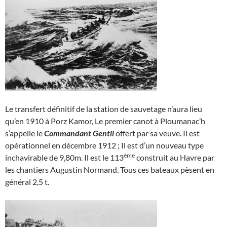
Le transfert définitif de la station de sauvetage n’aura lieu
qu’en 1910 à Porz Kamor, Le premier canot à Ploumanac’h
s’appelle le
Commandant Gentil
offert par sa veuve. Il est
opérationnel en décembre 1912 ; Il est d’un nouveau type
ème
inchavirable de 9,80m. Il est le 113
construit au Havre par
les chantiers Augustin Normand. Tous ces bateaux pèsent en
général 2,5 t.