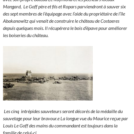
Mangard, Le Goff père et fils et Ropars parviendront à sauver six
des sept membres de l’équipage avec l’aide du propriétaire de l’île
Abakanowitz qui venait de construire le château de Costaeres
depuis quelques mois. Il récupérera le bois d’épave pour améliorer
les boiseries du château.
Les cinq intrépides sauveteurs seront décorés de la médaille du
sauvetage pour leur bravour.e La longue vue du Maurice reçue par
Louis Le Goff des mains du commandant est toujours dans la
famille de celui-ci.