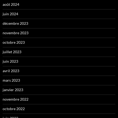
août 2024
juin 2024
décembre 2023
novembre 2023
octobre 2023
juillet 2023
juin 2023
avril 2023
mars 2023
janvier 2023
novembre 2022
octobre 2022