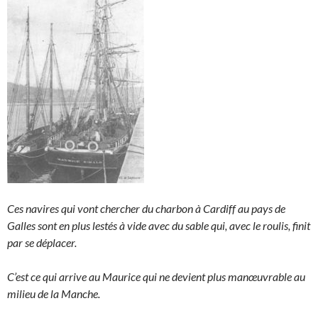
Ces navires qui vont chercher du charbon à Cardiff au pays de
Galles sont en plus lestés à vide avec du sable qui, avec le roulis, finit
par se déplacer.
C’est ce qui arrive au Maurice qui ne devient plus manœuvrable au
milieu de la Manche.