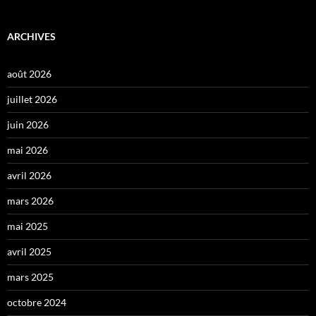
ARCHIVES
août 2026
juillet 2026
juin 2026
mai 2026
avril 2026
mars 2026
mai 2025
avril 2025
mars 2025
octobre 2024