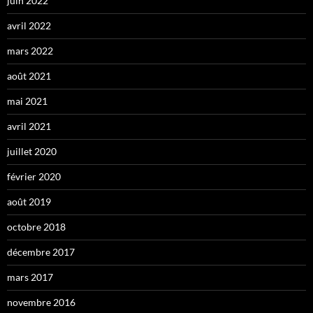
juin 2022
avril 2022
mars 2022
août 2021
mai 2021
avril 2021
juillet 2020
février 2020
août 2019
octobre 2018
décembre 2017
mars 2017
novembre 2016