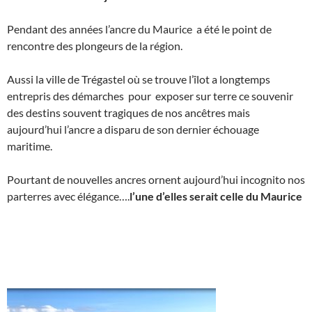
Pendant des années l’ancre du Maurice a été le point de
rencontre des plongeurs de la région.
Aussi la ville de Trégastel où se trouve l’îlot a longtemps
entrepris des démarches pour exposer sur terre ce souvenir
des destins souvent tragiques de nos ancêtres mais
aujourd’hui l’ancre a disparu de son dernier échouage
maritime.
Pourtant de nouvelles ancres ornent aujourd’hui incognito nos
parterres avec élégance….
l’une d’elles serait celle du Maurice