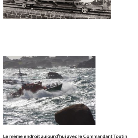
Le même endroit aujourd’hui avec le Commandant Toutin