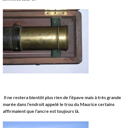
I
l ne restera bientôt plus rien de l’épave mais à très grande
marée dans l’endroit appelé le trou du Maurice certains
affirmaient que l’ancre est toujours là.