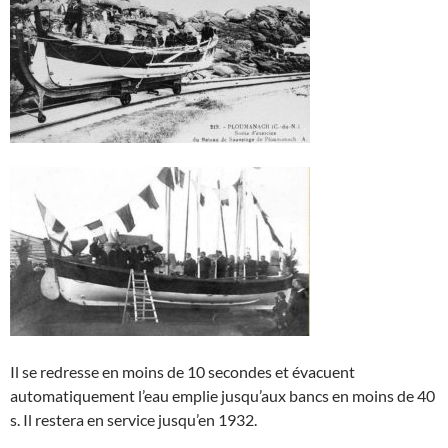
Il se redresse en moins de 10 secondes et évacuent
automatiquement l’eau emplie jusqu’aux bancs en moins de 40
s. Il restera en service jusqu’en 1932.