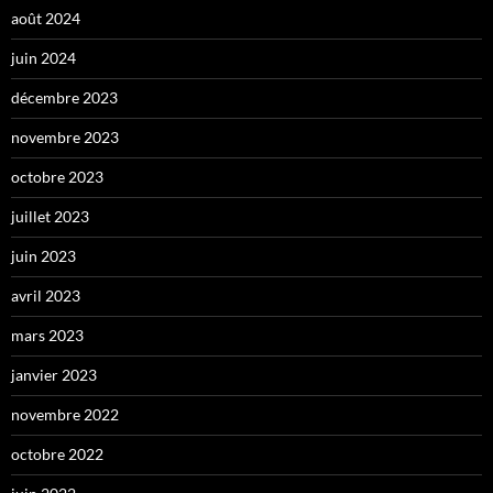
août 2024
juin 2024
décembre 2023
novembre 2023
octobre 2023
juillet 2023
juin 2023
avril 2023
mars 2023
janvier 2023
novembre 2022
octobre 2022