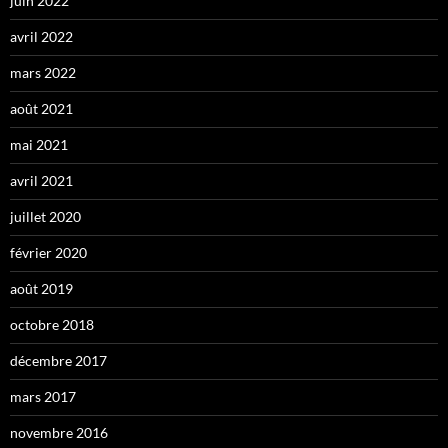
juin 2022
avril 2022
mars 2022
août 2021
mai 2021
avril 2021
juillet 2020
février 2020
août 2019
octobre 2018
décembre 2017
mars 2017
novembre 2016