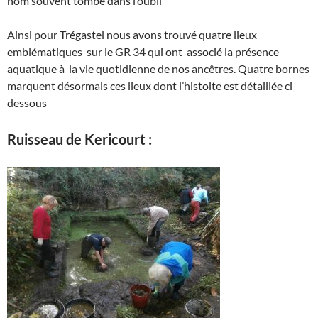
nom souvent tombé dans l’oubli
Ainsi pour Trégastel nous avons trouvé quatre lieux
emblématiques sur le GR 34 qui ont associé la présence
aquatique à la vie quotidienne de nos ancêtres. Quatre bornes
marquent désormais ces lieux dont l’histoite est détaillée ci
dessous
Ruisseau de Kericourt :