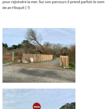
pour rejoindre la mer. Sur son parcours il prend parfois le nom
de an Hisquit ( ?)