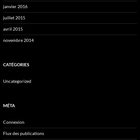
janvier 2016
juillet 2015
avril 2015
novembre 2014
CATÉGORIES
Uncategorized
MÉTA
Connexion
Flux des publications