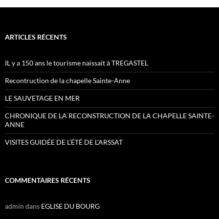
ARTICLES RÉCENTS
IL y a 150 ans le tourisme naissait à TREGASTEL
Recontruction de la chapelle Sainte-Anne
LE SAUVETAGE EN MER
CHRONIQUE DE LA RECONSTRUCTION DE LA CHAPELLE SAINTE-
ANNE
VISITES GUIDÉE DE L’ÉTÉ DE L’ARSSAT
COMMENTAIRES RÉCENTS
admin
dans
EGLISE DU BOURG