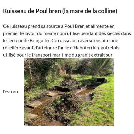
Ruisseau de Poul bren (la mare de la colline)
Ce ruisseau prend sa source à Poul Bren et alimente en
premier le lavoir du même nom utilisé pendant des siècles dans
le secteur de Bringuiler. Ce ruisseau traverse ensuite une
roselière avant d’atteindre l’anse d’Haboterrien autrefois
utilisé pour le transport maritime du granit extrait sur
l’estran.