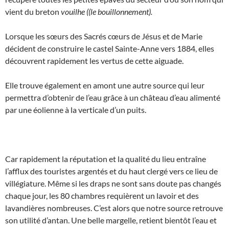
vient du breton
vouilhe ((le bouillonnement).
Lorsque les sœurs des Sacrés cœurs de Jésus et de Marie
décident de construire le castel Sainte-Anne vers 1884, elles
découvrent rapidement les vertus de cette aiguade.
Elle trouve également en amont une autre source qui leur
permettra d’obtenir de l’eau grâce à un château d’eau alimenté
par une éolienne à la verticale d’un puits.
Car rapidement la réputation et la qualité du lieu entraîne
l’afflux des touristes argentés et du haut clergé vers ce lieu de
villégiature. Même si les draps ne sont sans doute pas changés
chaque jour, les 80 chambres requièrent un lavoir et des
lavandières nombreuses. C’est alors que notre source retrouve
son utilité d’antan. Une belle margelle, retient bientôt l’eau et