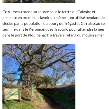
Ce ruisseau prend sa source sous le tertre du Calvaire et
alimente en premier le lavoir du même nom utilisé pendant des
siècles par la population du bourg de Trégastel. Ce ruisseau se
termine dans le Kerougant des Traouiro pour atteindre la mer
dans le port de Ploumanac’h à travers l’étang du moulin à mer.