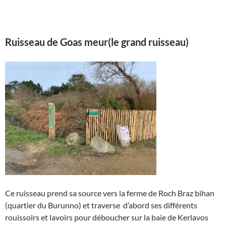
Ruisseau de Goas meur(le grand ruisseau)
Ce ruisseau prend sa source vers la ferme de Roch Braz bihan
(quartier du Burunno) et traverse d’abord ses différents
rouissoirs et lavoirs pour déboucher sur la baie de Kerlavos