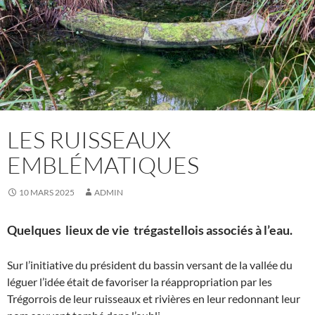
LES RUISSEAUX
EMBLÉMATIQUES
10 MARS 2025
ADMIN
Quelques lieux de vie trégastellois associés à l’eau.
Sur l’initiative du président du bassin versant de la vallée du
léguer l’idée était de favoriser la réappropriation par les
Trégorrois de leur ruisseaux et rivières en leur redonnant leur