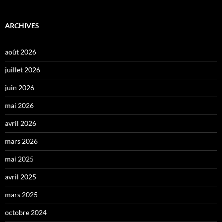
ARCHIVES
août 2026
juillet 2026
juin 2026
mai 2026
avril 2026
mars 2026
mai 2025
avril 2025
mars 2025
octobre 2024