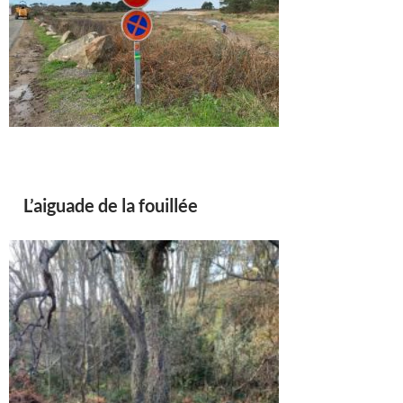
L’aiguade de la fouillée