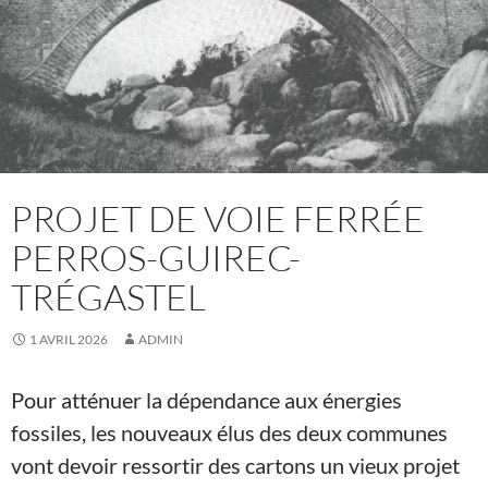
PROJET DE VOIE FERRÉE
PERROS-GUIREC-
TRÉGASTEL
1 AVRIL 2026
ADMIN
Pour atténuer la dépendance aux énergies
fossiles, les nouveaux élus des deux communes
vont devoir ressortir des cartons un vieux projet