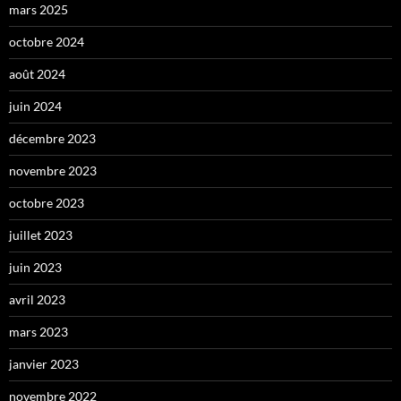
mars 2025
octobre 2024
août 2024
juin 2024
décembre 2023
novembre 2023
octobre 2023
juillet 2023
juin 2023
avril 2023
mars 2023
janvier 2023
novembre 2022