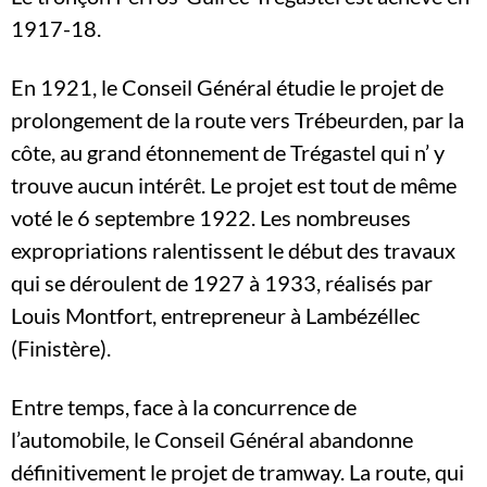
1917-18.
En 1921, le Conseil Général étudie le projet de
prolongement de la route vers Trébeurden, par la
côte, au grand étonnement de Trégastel qui n’ y
trouve aucun intérêt. Le projet est tout de même
voté le 6 septembre 1922. Les nombreuses
expropriations ralentissent le début des travaux
qui se déroulent de 1927 à 1933, réalisés par
Louis Montfort, entrepreneur à Lambézéllec
(Finistère).
Entre temps, face à la concurrence de
l’automobile, le Conseil Général abandonne
définitivement le projet de tramway. La route, qui