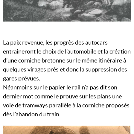
La paix revenue, les progrès des autocars
entraineront le choix de l’automobile et la création
d’une corniche bretonne sur le même itinéraire à
quelques virages près et donc la suppression des
gares prévues.
Néanmoins sur le papier le rail n’a pas dit son
dernier mot comme le prouve sur les plans une
voie de tramways parallèle à la corniche proposés
dès l’abandon du train.