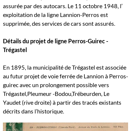
assurée par des autocars. Le 11 octobre 1948, l’
exploitation de la ligne Lannion-Perros est
supprimée, des services de cars sont assurés.
Détails du projet de ligne Perros-Guirec -
Trégastel
En 1895, la municipalité de Trégastel est associée
au futur projet de voie ferrée de Lannion à Perros-
guirec avec un prolongement possible vers
Trégastel,Pleumeur -Bodou,Trébeurden, Le
Yaudet (rive droite) à partir des tracés existants
décrits dans l’historique.