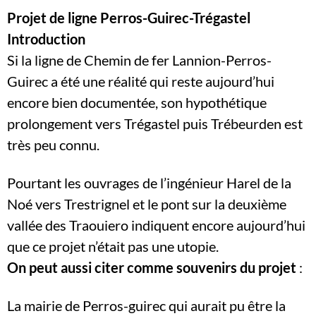
Projet de ligne Perros-Guirec-Trégastel
Introduction
Si la ligne de Chemin de fer Lannion-Perros-
Guirec a été une réalité qui reste aujourd’hui
encore bien documentée, son hypothétique
prolongement vers Trégastel puis Trébeurden est
très peu connu.
Pourtant les ouvrages de l’ingénieur Harel de la
Noé vers Trestrignel et le pont sur la deuxième
vallée des Traouiero indiquent encore aujourd’hui
que ce projet n’était pas une utopie.
On peut aussi citer comme souvenirs du projet
:
La mairie de Perros-guirec qui aurait pu être la