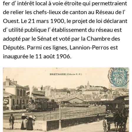
fer d’ intérêt local à voie étroite qui permettraient
de relier les chefs-lieux de canton au Réseau de l’
Ouest. Le 21 mars 1900, le projet de loi déclarant
d’ utilité publique l’ établissement du réseau est
adopté par le Sénat et voté par la Chambre des
Députés. Parmi ces lignes, Lannion-Perros est
inaugurée le 11 août 1906.