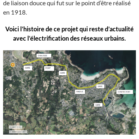
de liaison douce qui fut sur le point d’être réalisé
en 1918.
Voici l’histoire de ce projet qui reste d’actualité
avec l’électrification des réseaux urbains.