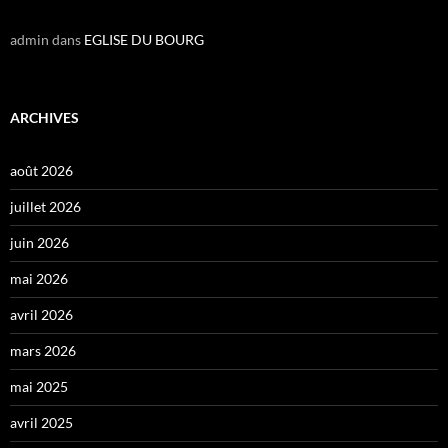
admin
dans
EGLISE DU BOURG
ARCHIVES
août 2026
juillet 2026
juin 2026
mai 2026
avril 2026
mars 2026
mai 2025
avril 2025