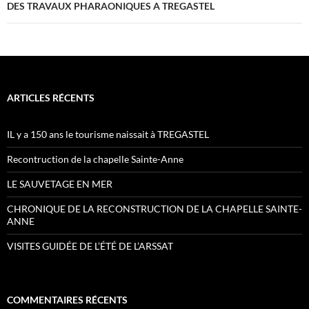
DES TRAVAUX PHARAONIQUES A TREGASTEL
ARTICLES RÉCENTS
IL y a 150 ans le tourisme naissait à TREGASTEL
Recontruction de la chapelle Sainte-Anne
LE SAUVETAGE EN MER
CHRONIQUE DE LA RECONSTRUCTION DE LA CHAPELLE SAINTE-
ANNE
VISITES GUIDÉE DE L’ÉTÉ DE L’ARSSAT
COMMENTAIRES RÉCENTS