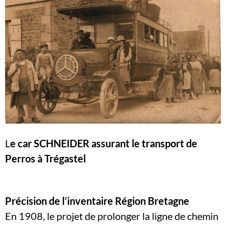
L
e car SCHNEIDER assurant le transport de
Perros à Trégastel
Précision de l’inventaire Région Bretagne
En 1908, le projet de prolonger la ligne de chemin