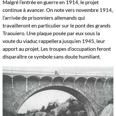
Malgré l’entrée en guerre en 1914, le projet
continue à avancer. On note vers novembre 1914,
l’arrivée de prisonniers allemands qui
travailleront en particulier sur le pont des grands
Traouiero. Une plaque posée par eux sous la
voute du viaduc rappellera jusqu’en 1945, leur
apport au projet. Les troupes d’occupation feront
disparaître ce symbole sans doute humiliant.