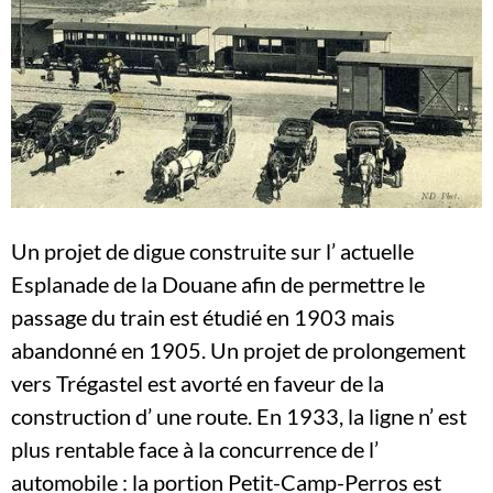
Un projet de digue construite sur l’ actuelle
Esplanade de la Douane afin de permettre le
passage du train est étudié en 1903 mais
abandonné en 1905. Un projet de prolongement
vers Trégastel est avorté en faveur de la
construction d’ une route. En 1933, la ligne n’ est
plus rentable face à la concurrence de l’
automobile : la portion Petit-Camp-Perros est