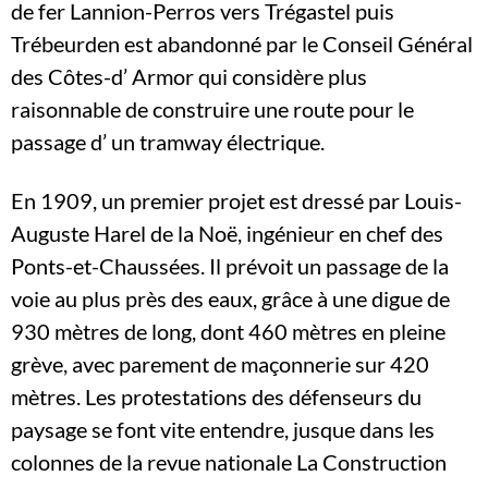
de fer Lannion-Perros vers Trégastel puis
Trébeurden est abandonné par le Conseil Général
des Côtes-d’ Armor qui considère plus
raisonnable de construire une route pour le
passage d’ un tramway électrique.
En 1909, un premier projet est dressé par Louis-
Auguste Harel de la Noë, ingénieur en chef des
Ponts-et-Chaussées. Il prévoit un passage de la
voie au plus près des eaux, grâce à une digue de
930 mètres de long, dont 460 mètres en pleine
grève, avec parement de maçonnerie sur 420
mètres. Les protestations des défenseurs du
paysage se font vite entendre, jusque dans les
colonnes de la revue nationale La Construction