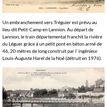
Un embranchement vers Tréguier est prévu au
lieu-dit Petit-Camp en Lannion. Au départ de
Lannion, le train départemental franchit la rivière
du Léguer grâce à un petit pont en béton armé de
46, 20 mètres de long construit par l’ ingénieur
Louis-Auguste Harel de la Noë (détruit en 1976).