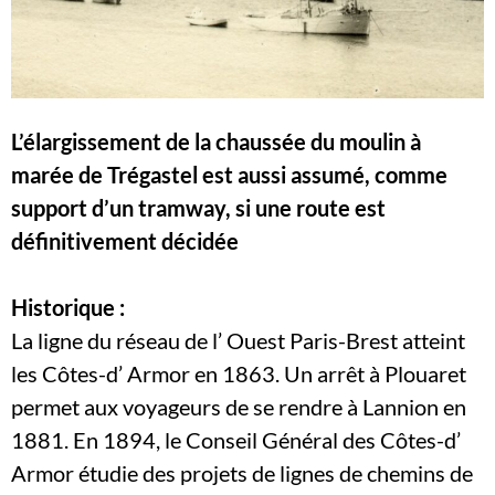
L’élargissement de la chaussée du moulin à
marée de Trégastel est aussi assumé, comme
support d’un tramway, si une route est
définitivement décidée
Historique :
La ligne du réseau de l’ Ouest Paris-Brest atteint
les Côtes-d’ Armor en 1863. Un arrêt à Plouaret
permet aux voyageurs de se rendre à Lannion en
1881. En 1894, le Conseil Général des Côtes-d’
Armor étudie des projets de lignes de chemins de