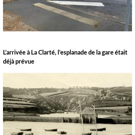
L’arrivée à La Clarté, l’esplanade de la gare était
déjà prévue