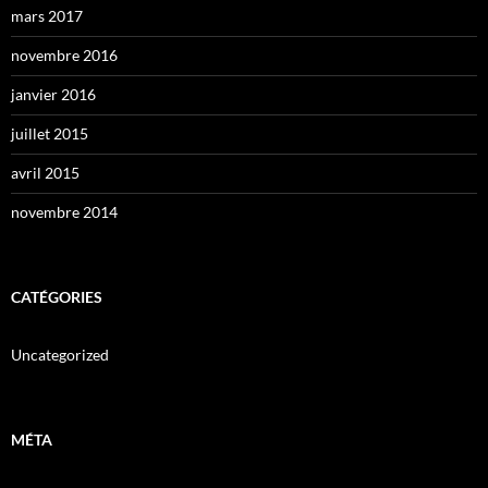
mars 2017
novembre 2016
janvier 2016
juillet 2015
avril 2015
novembre 2014
CATÉGORIES
Uncategorized
MÉTA