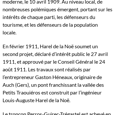
moderne, le 10 avril 1909. Au niveau local, de
nombreuses polémiques émergent, portant sur les
intérêts de chaque parti, les défenseurs du
tourisme, et les défenseurs de la population
locale.
En février 1911, Harel de la Noë soumet un
second projet, déclaré d’intérêt public le 27 avril
1911, et approuvé par le Conseil Général le 24
août 1911. Les travaux sont réalisés par
l’entrepreneur Gaston Héneaux, originaire de
Auch (Gers), un pont franchissant la vallée des
Petits Traouiéros est construit par l’ingénieur
Louis-Auguste Harel de la Noë.
Le tronçon Perros-Guirec-Trégastel est achevé en