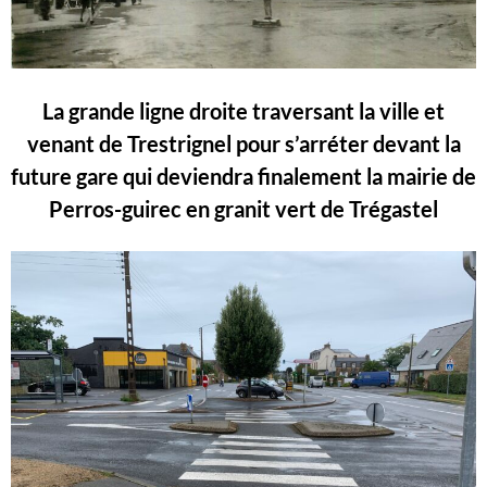
La grande ligne droite traversant la ville et
venant de Trestrignel pour s’arréter devant la
future gare qui deviendra finalement la mairie de
Perros-guirec en granit vert de Trégastel