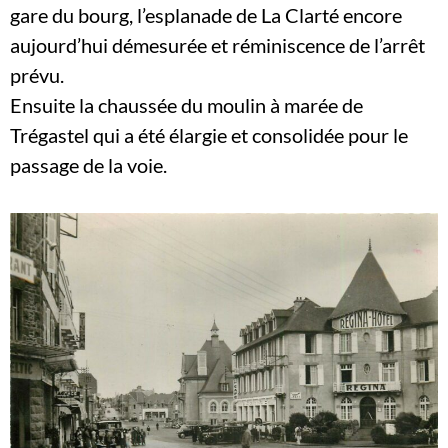
gare du bourg, l’esplanade de La Clarté encore
aujourd’hui démesurée et réminiscence de l’arrêt
prévu.
Ensuite la chaussée du moulin à marée de
Trégastel qui a été élargie et consolidée pour le
passage de la voie.