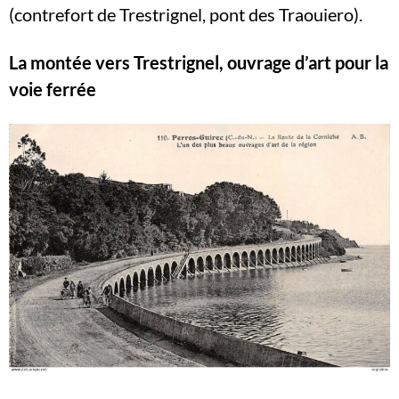
(contrefort de Trestrignel, pont des Traouiero).
La montée vers Trestrignel, ouvrage d’art pour la
voie ferrée