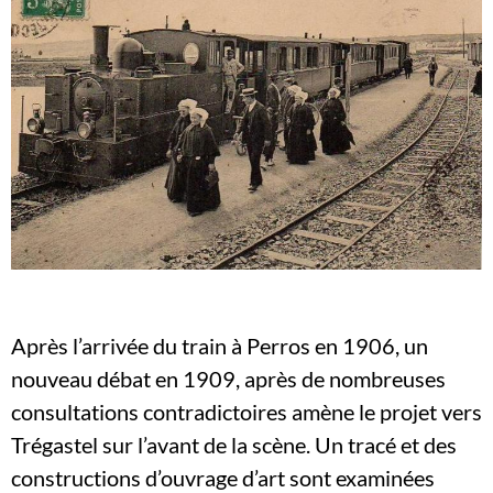
Après l’arrivée du train à Perros en 1906, un
nouveau débat en 1909, après de nombreuses
consultations contradictoires amène le projet vers
Trégastel sur l’avant de la scène. Un tracé et des
constructions d’ouvrage d’art sont examinées