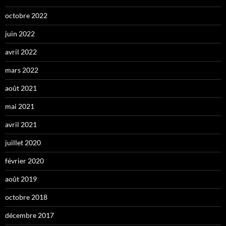
octobre 2022
juin 2022
avril 2022
mars 2022
août 2021
mai 2021
avril 2021
juillet 2020
février 2020
août 2019
octobre 2018
décembre 2017