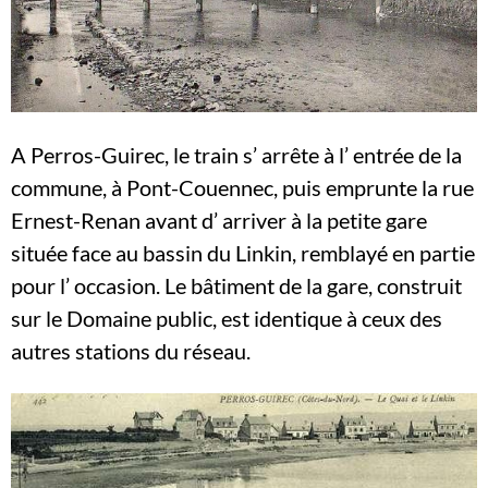
A Perros-Guirec, le train s’ arrête à l’ entrée de la
commune, à Pont-Couennec, puis emprunte la rue
Ernest-Renan avant d’ arriver à la petite gare
située face au bassin du Linkin, remblayé en partie
pour l’ occasion. Le bâtiment de la gare, construit
sur le Domaine public, est identique à ceux des
autres stations du réseau.