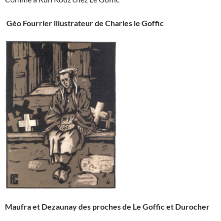
Géo Fourrier illustrateur de Charles le Goffic
Maufra et Dezaunay des proches de Le Goffic et Durocher