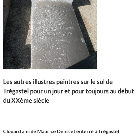
Les autres illustres peintres sur le sol de
Trégastel pour un jour et pour toujours au début
du XXème siècle
Clouard ami de Maurice Denis et enterré à Trégastel