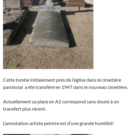
Cette tombe initialement près de l’église dans le cimetière
paroissial a été transféré en 1947 dans le nouveau cimetière.
Actuellement sa place en A2 correspond sans doute à un
transfert plus récent.
L’annotation artiste peintre est d’une grande humilité!