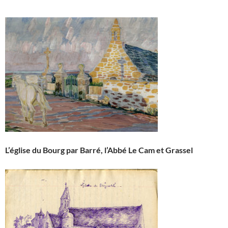
L’église du Bourg par Barré, l’Abbé Le Cam et Grassel