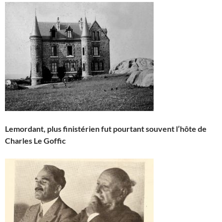
Lemordant, plus finistérien fut pourtant souvent l’hôte de
Charles Le Goffic