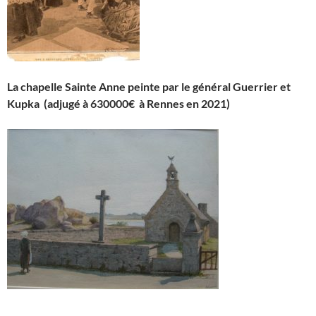
La chapelle Sainte Anne peinte par le général Guerrier et
Kupka (adjugé à 630000€ à Rennes en 2021)