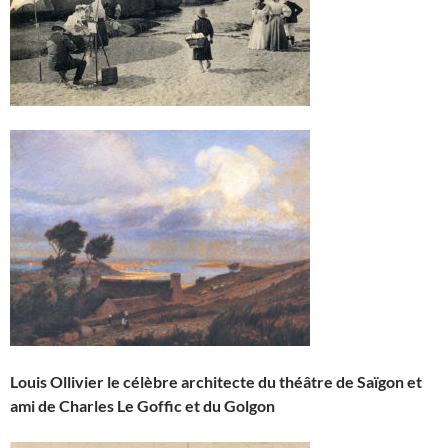
Louis Ollivier le célèbre architecte du théâtre de Saïgon et
ami de Charles Le Goffic et du Golgon