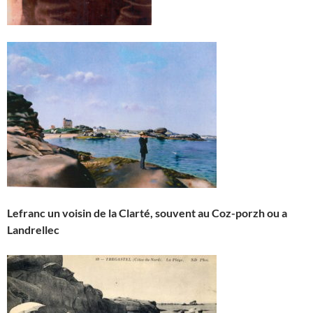
Lefranc un voisin de la Clarté, souvent au Coz-porzh ou a
Landrellec