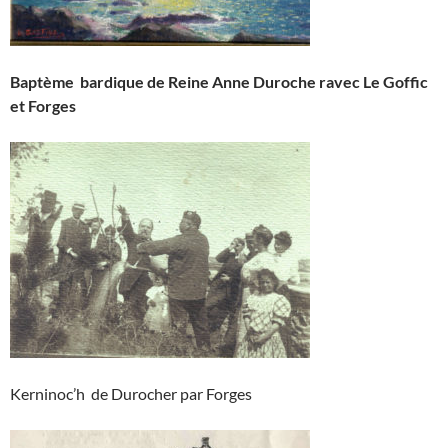
Baptème bardique de Reine Anne Duroche ravec Le Goffic
et Forges
Kerninoc’h de Durocher par Forges