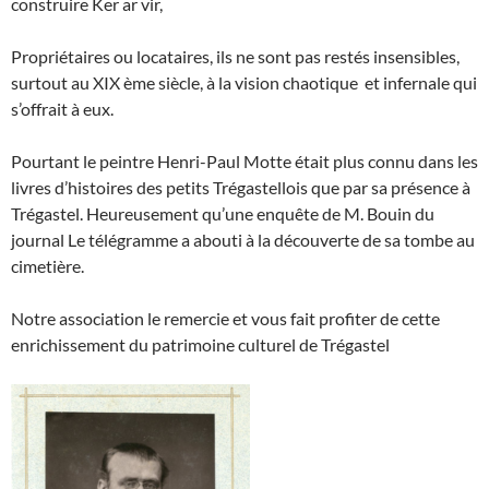
construire Ker ar vir,
Propriétaires ou locataires, ils ne sont pas restés insensibles,
surtout au XIX ème siècle, à la vision chaotique et infernale qui
s’offrait à eux.
Pourtant le peintre Henri-Paul Motte était plus connu dans les
livres d’histoires des petits Trégastellois que par sa présence à
Trégastel. Heureusement qu’une enquête de M. Bouin du
journal Le télégramme a abouti à la découverte de sa tombe au
cimetière.
Notre association le remercie et vous fait profiter de cette
enrichissement du patrimoine culturel de Trégastel