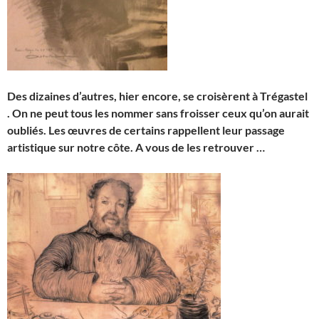
Des dizaines d’autres, hier encore, se croisèrent à Trégastel
. On ne peut tous les nommer sans froisser ceux qu’on aurait
oubliés.
Les œuvres de certains rappellent leur passage
artistique sur notre côte. A vous de les retrouver …