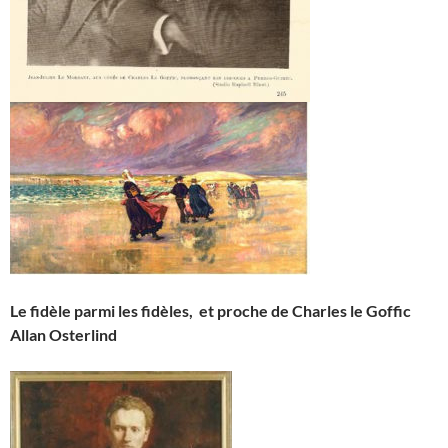
Le fidèle parmi les fidèles, et proche de Charles le Goffic
Allan Osterlind