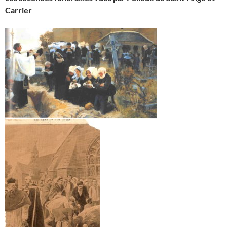
Carrier