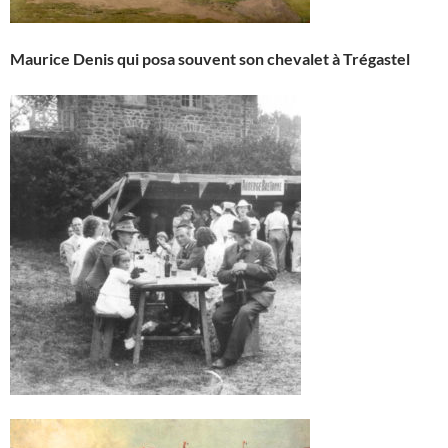
Maurice Denis qui posa souvent son chevalet à Trégastel