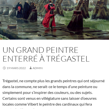
UN GRAND PEINTRE
ENTERRÉ À TRÉGASTEL
19 MARS 2022
ADMIN
Trégastel, ne compte plus les grands peintres qui ont séjourné
dans la commune, ne serait-ce le temps d’une peinture ou
simplement pour s’inspirer des couleurs, ou des sujets.
Certains sont venus en villégiature sans laisser d’oeuvres
locales comme Vibert le peintre des cardinaux qui fera