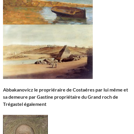
Abbakanovicz le propriéraire de Costaéres par lui même et
sa demeure par Gastine propriétaire du Grand roch de
Trégastel également