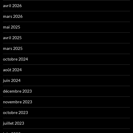
avril 2026
mars 2026
mai 2025
avril 2025
mars 2025
octobre 2024
août 2024
juin 2024
décembre 2023
novembre 2023
octobre 2023
juillet 2023