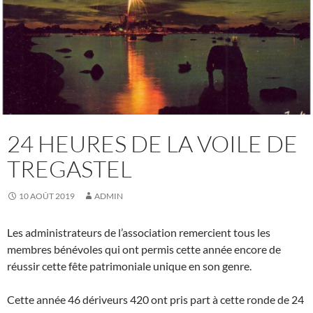
24 HEURES DE LA VOILE DE
TREGASTEL
10 AOÛT 2019
ADMIN
Les administrateurs de l’association remercient tous les
membres bénévoles qui ont permis cette année encore de
réussir cette fête patrimoniale unique en son genre.
Cette année 46 dériveurs 420 ont pris part à cette ronde de 24