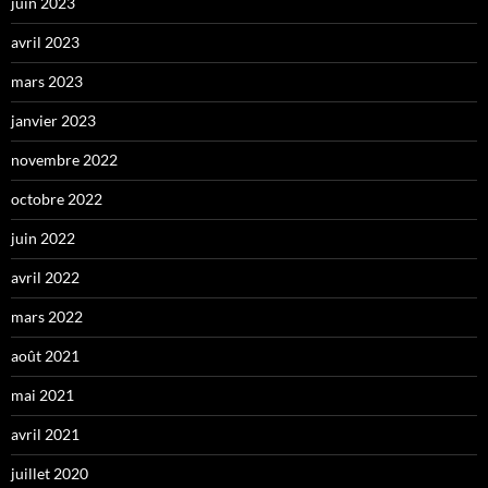
juin 2023
avril 2023
mars 2023
janvier 2023
novembre 2022
octobre 2022
juin 2022
avril 2022
mars 2022
août 2021
mai 2021
avril 2021
juillet 2020