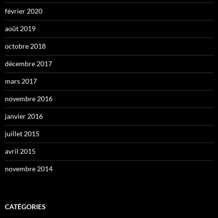
février 2020
août 2019
octobre 2018
décembre 2017
mars 2017
novembre 2016
janvier 2016
juillet 2015
avril 2015
novembre 2014
CATÉGORIES