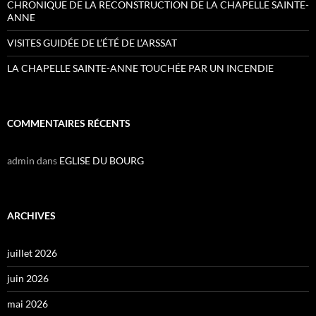
CHRONIQUE DE LA RECONSTRUCTION DE LA CHAPELLE SAINTE-
ANNE
VISITES GUIDÉE DE L’ÉTÉ DE L’ARSSAT
LA CHAPELLE SAINTE-ANNE TOUCHÉE PAR UN INCENDIE
COMMENTAIRES RÉCENTS
admin
dans
EGLISE DU BOURG
ARCHIVES
juillet 2026
juin 2026
mai 2026