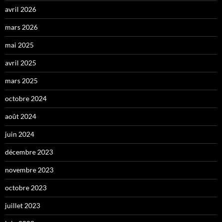
avril 2026
mars 2026
mai 2025
avril 2025
mars 2025
octobre 2024
août 2024
juin 2024
décembre 2023
novembre 2023
octobre 2023
juillet 2023