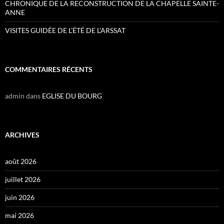
CHRONIQUE DE LA RECONSTRUCTION DE LA CHAPELLE SAINTE-
ANNE
VISITES GUIDÉE DE L’ÉTÉ DE L’ARSSAT
COMMENTAIRES RÉCENTS
admin
dans
EGLISE DU BOURG
ARCHIVES
août 2026
juillet 2026
juin 2026
mai 2026