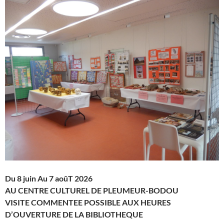
Du 8 juin Au 7 aoûT 2026
AU CENTRE CULTUREL DE PLEUMEUR-BODOU
VISITE COMMENTEE POSSIBLE AUX HEURES
D’OUVERTURE DE LA BIBLIOTHEQUE