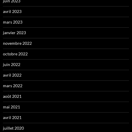
juin 2023
avril 2023
mars 2023
janvier 2023
novembre 2022
octobre 2022
juin 2022
avril 2022
mars 2022
août 2021
mai 2021
avril 2021
juillet 2020