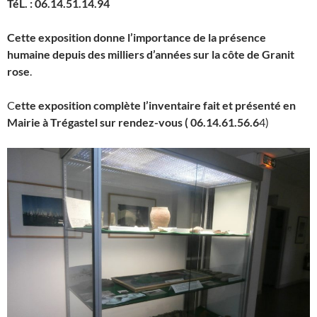
TéL. : 06.14.51.14.94
Cette exposition donne l’importance de la présence
humaine depuis des milliers d’années sur la côte de Granit
rose
.
C
ette exposition complète l’inventaire fait et présenté en
Mairie à Trégastel sur rendez-vous
( 06.14.61.56.6
4)