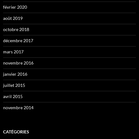
février 2020
août 2019
octobre 2018
décembre 2017
mars 2017
novembre 2016
janvier 2016
juillet 2015
avril 2015
novembre 2014
CATÉGORIES