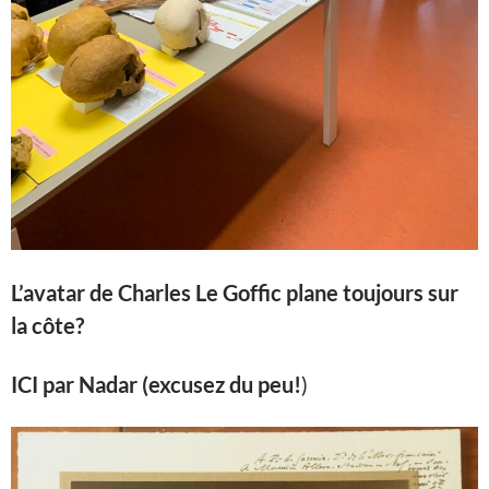
L’avatar de Charles Le Goffic plane toujours sur
la côte?
ICI par Nadar
(excusez du peu!
)