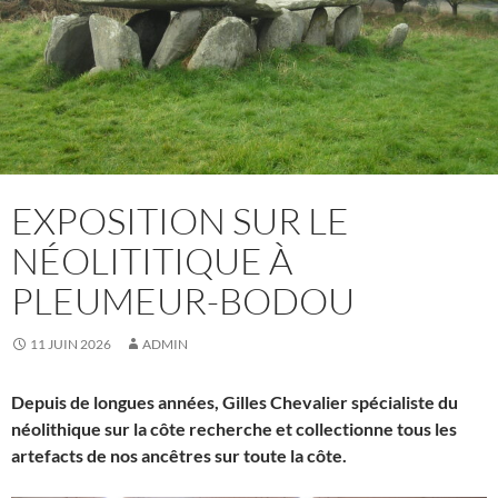
EXPOSITION SUR LE
NÉOLITITIQUE À
PLEUMEUR-BODOU
11 JUIN 2026
ADMIN
Depuis de longues années, Gilles Chevalier spécialiste du
néolithique sur la côte recherche et collectionne tous les
artefacts de nos ancêtres sur toute la côte.