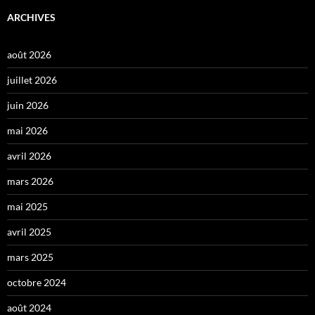
ARCHIVES
août 2026
juillet 2026
juin 2026
mai 2026
avril 2026
mars 2026
mai 2025
avril 2025
mars 2025
octobre 2024
août 2024