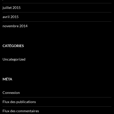
juillet 2015
avril 2015
novembre 2014
CATÉGORIES
Uncategorized
MÉTA
Connexion
Flux des publications
Flux des commentaires