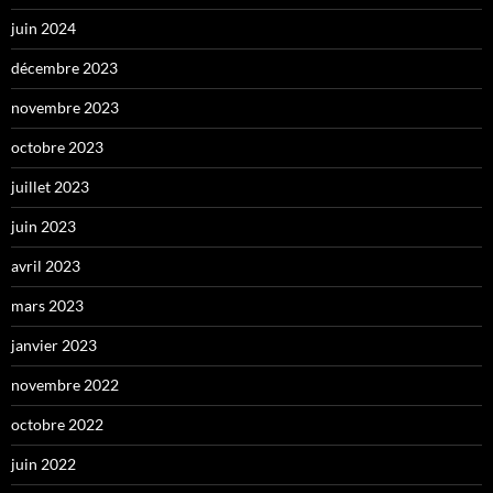
juin 2024
décembre 2023
novembre 2023
octobre 2023
juillet 2023
juin 2023
avril 2023
mars 2023
janvier 2023
novembre 2022
octobre 2022
juin 2022