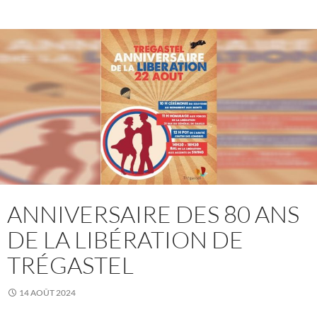
ANNIVERSAIRE DES 80 ANS
DE LA LIBÉRATION DE
TRÉGASTEL
14 AOÛT 2024