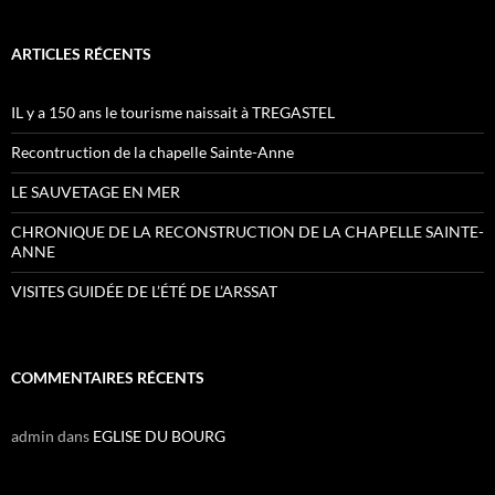
ARTICLES RÉCENTS
IL y a 150 ans le tourisme naissait à TREGASTEL
Recontruction de la chapelle Sainte-Anne
LE SAUVETAGE EN MER
CHRONIQUE DE LA RECONSTRUCTION DE LA CHAPELLE SAINTE-
ANNE
VISITES GUIDÉE DE L’ÉTÉ DE L’ARSSAT
COMMENTAIRES RÉCENTS
admin
dans
EGLISE DU BOURG