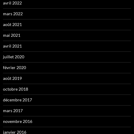
avril 2022
mars 2022
août 2021
mai 2021
avril 2021
juillet 2020
février 2020
août 2019
octobre 2018
décembre 2017
mars 2017
novembre 2016
janvier 2016