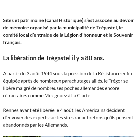
Sites et patrimoine (canal Historique) s’est assocée au devoir
de mémoire organisé par la municipalité de Trégastel, le
comité local d’entraide de la Légion d’honneur et le Souvenir
français.
La libération de Trégastel il y a 80 ans.
A partir du 3 août 1944 sous la pression de la Résistance enfin
équipée après de nombreux parachutages alliés, le Trégor se
libère malgré de nombreuses poches allemandes encore
réfractaires comme Mez gouez à La Clarté
Rennes ayant été libérée le 4 août, les Américains décident
d’envoyer des experts sur les sites radar bretons qu’ils pensent
abandonnés par les Allemands.